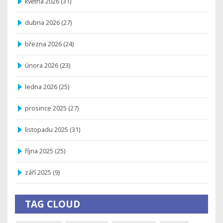
května 2026
(31)
dubna 2026
(27)
března 2026
(24)
února 2026
(23)
ledna 2026
(25)
prosince 2025
(27)
listopadu 2025
(31)
října 2025
(25)
září 2025
(9)
TAG CLOUD