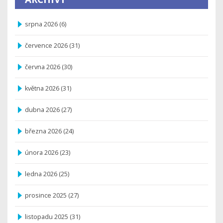
srpna 2026
(6)
července 2026
(31)
června 2026
(30)
května 2026
(31)
dubna 2026
(27)
března 2026
(24)
února 2026
(23)
ledna 2026
(25)
prosince 2025
(27)
listopadu 2025
(31)