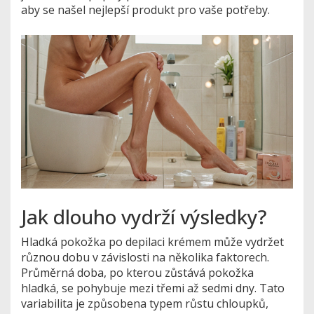
aby se našel nejlepší produkt pro vaše potřeby.
Jak dlouho vydrží výsledky?
Hladká pokožka po depilaci krémem může vydržet
různou dobu v závislosti na několika faktorech.
Průměrná doba, po kterou zůstává pokožka
hladká, se pohybuje mezi třemi až sedmi dny. Tato
variabilita je způsobena typem růstu chloupků,