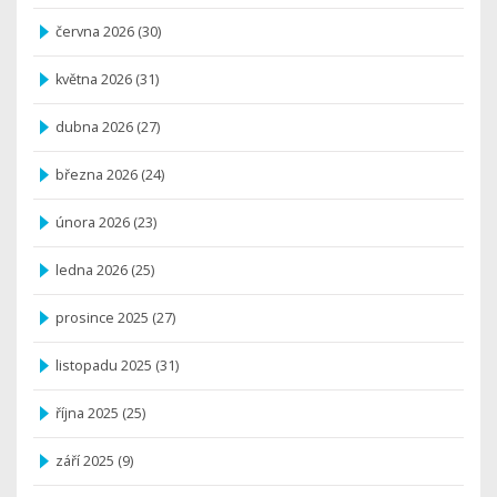
června 2026
(30)
května 2026
(31)
dubna 2026
(27)
března 2026
(24)
února 2026
(23)
ledna 2026
(25)
prosince 2025
(27)
listopadu 2025
(31)
října 2025
(25)
září 2025
(9)