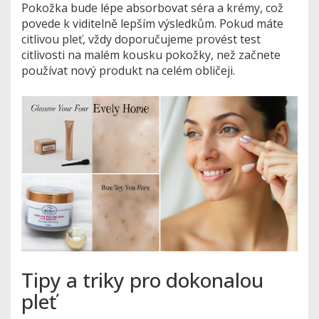
Pokožka bude lépe absorbovat séra a krémy, což
povede k viditelně lepším výsledkům. Pokud máte
citlivou pleť, vždy doporučujeme provést test
citlivosti na malém kousku pokožky, než začnete
používat nový produkt na celém obličeji.
Tipy a triky pro dokonalou
pleť