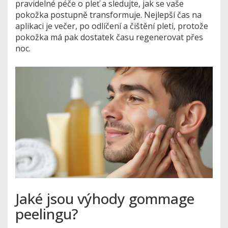
pravidelné péče o pleť a sledujte, jak se vaše
pokožka postupně transformuje. Nejlepší čas na
aplikaci je večer, po odlíčení a čištění pleti, protože
pokožka má pak dostatek času regenerovat přes
noc.
Jaké jsou výhody gommage
peelingu?