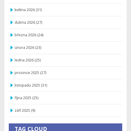
května 2026
(31)
dubna 2026
(27)
března 2026
(24)
února 2026
(23)
ledna 2026
(25)
prosince 2025
(27)
listopadu 2025
(31)
října 2025
(25)
září 2025
(9)
TAG CLOUD