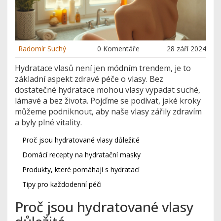
Radomír Suchý
0 Komentáře
28 září 2024
Hydratace vlasů není jen módním trendem, je to
základní aspekt zdravé péče o vlasy. Bez
dostatečné hydratace mohou vlasy vypadat suché,
lámavé a bez života. Pojďme se podívat, jaké kroky
můžeme podniknout, aby naše vlasy zářily zdravím
a byly plné vitality.
Proč jsou hydratované vlasy důležité
Domácí recepty na hydratační masky
Produkty, které pomáhají s hydratací
Tipy pro každodenní péči
Proč jsou hydratované vlasy