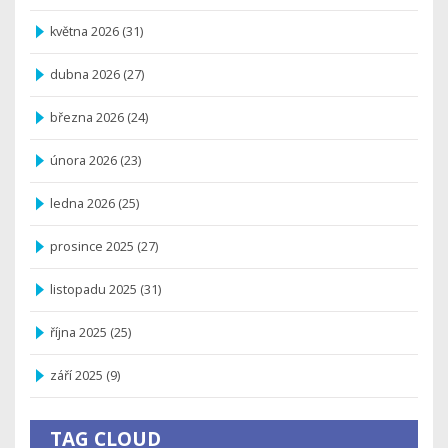
května 2026
(31)
dubna 2026
(27)
března 2026
(24)
února 2026
(23)
ledna 2026
(25)
prosince 2025
(27)
listopadu 2025
(31)
října 2025
(25)
září 2025
(9)
TAG CLOUD