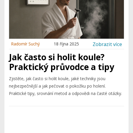
Zobrazit více
Radomír Suchý
18 října 2025
Jak často si holit koule?
Praktický průvodce a tipy
Zjistěte, jak často si holit koule, jaké techniky jsou
nejbezpečnější a jak pečovat o pokožku po holení.
Praktické tipy, srovnání metod a odpovědi na časté otázky.