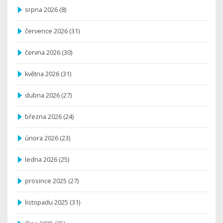
srpna 2026
(8)
července 2026
(31)
června 2026
(30)
května 2026
(31)
dubna 2026
(27)
března 2026
(24)
února 2026
(23)
ledna 2026
(25)
prosince 2025
(27)
listopadu 2025
(31)