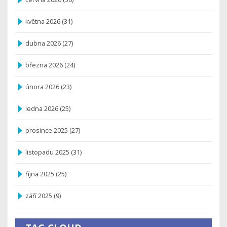
května 2026
(31)
dubna 2026
(27)
března 2026
(24)
února 2026
(23)
ledna 2026
(25)
prosince 2025
(27)
listopadu 2025
(31)
října 2025
(25)
září 2025
(9)