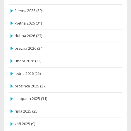
června 2026
(30)
května 2026
(31)
dubna 2026
(27)
března 2026
(24)
února 2026
(23)
ledna 2026
(25)
prosince 2025
(27)
listopadu 2025
(31)
října 2025
(25)
září 2025
(9)