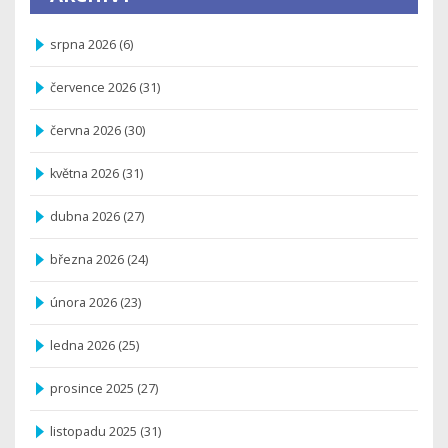
srpna 2026
(6)
července 2026
(31)
června 2026
(30)
května 2026
(31)
dubna 2026
(27)
března 2026
(24)
února 2026
(23)
ledna 2026
(25)
prosince 2025
(27)
listopadu 2025
(31)