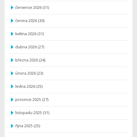
července 2026
(31)
června 2026
(30)
května 2026
(31)
dubna 2026
(27)
března 2026
(24)
února 2026
(23)
ledna 2026
(25)
prosince 2025
(27)
listopadu 2025
(31)
října 2025
(25)