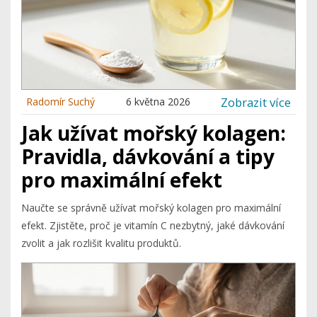
Zobrazit více
Radomír Suchý
6 května 2026
Jak užívat mořský kolagen:
Pravidla, dávkování a tipy
pro maximální efekt
Naučte se správně užívat mořský kolagen pro maximální
efekt. Zjistěte, proč je vitamín C nezbytný, jaké dávkování
zvolit a jak rozlišit kvalitu produktů.