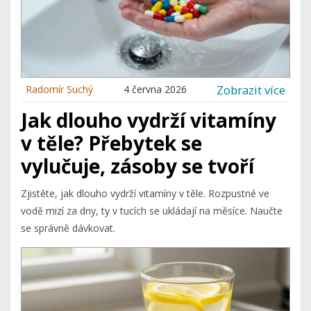
Zobrazit více
Radomír Suchý
4 června 2026
Jak dlouho vydrží vitamíny
v těle? Přebytek se
vylučuje, zásoby se tvoří
Zjistěte, jak dlouho vydrží vitamíny v těle. Rozpustné ve
vodě mizí za dny, ty v tucích se ukládají na měsíce. Naučte
se správně dávkovat.