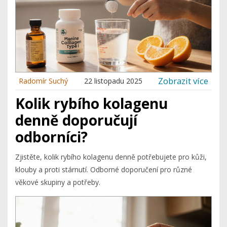
Zobrazit více
Radomír Suchý
22 listopadu 2025
Kolik rybího kolagenu
denně doporučují
odborníci?
Zjistěte, kolik rybího kolagenu denně potřebujete pro kůži,
klouby a proti stárnutí. Odborné doporučení pro různé
věkové skupiny a potřeby.